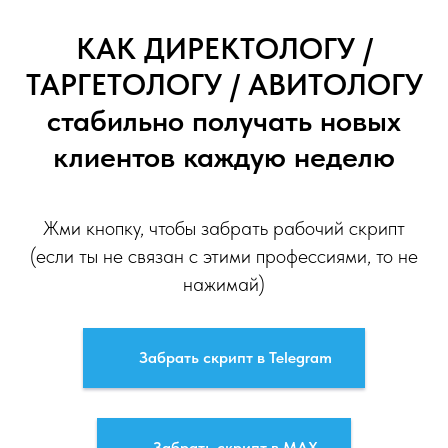
КАК ДИРЕКТОЛОГУ /
ТАРГЕТОЛОГУ / АВИТОЛОГУ
стабильно получать новых
клиентов каждую неделю
Жми кнопку, чтобы забрать рабочий скрипт
(если ты не связан с этими профессиями, то не
нажимай)
Забрать скрипт в Telegram
Забрать скрипт в МАХ