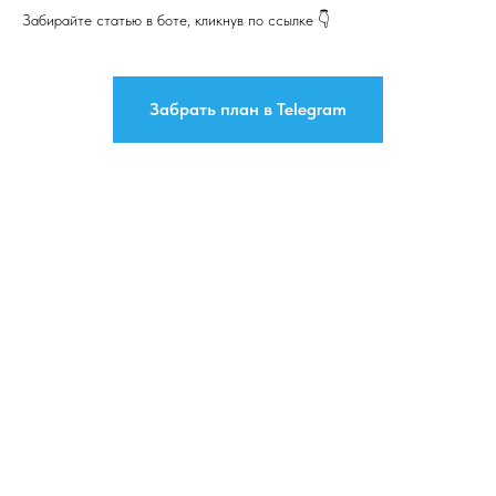
Забирайте статью в боте, кликнув по ссылке 👇
Забрать план в Telegram