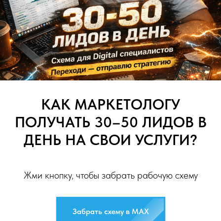
КАК МАРКЕТОЛОГУ
ПОЛУЧАТЬ 30–50 ЛИДОВ В
ДЕНЬ НА СВОИ УСЛУГИ?
Жми кнопку, чтобы забрать рабочую схему
Забрать схему в MAX